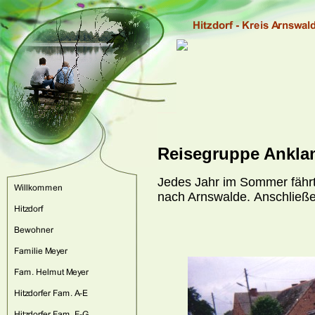
Reisegruppe Ankla
Jedes Jahr im Sommer fährt 
nach Arnswalde.
Anschließe