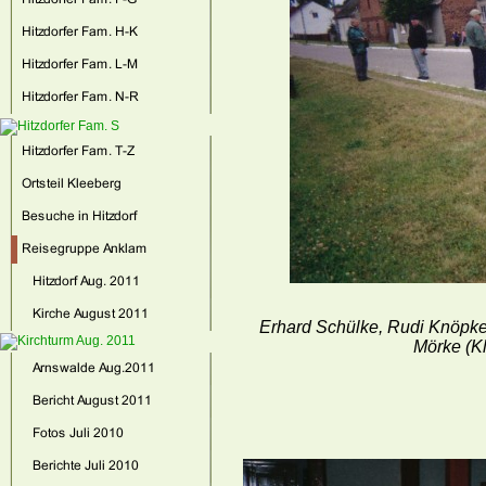
Erhard Schülke, Rudi Knöpke
Mörke (K