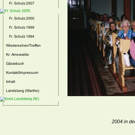
2004 in der