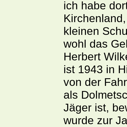
ich habe dor
Kirchenland,
kleinen Schu
wohl das Ge
Herbert Wilk
ist 1943 in 
von der Fahr
als Dolmetsc
Jäger ist, be
wurde zur Ja