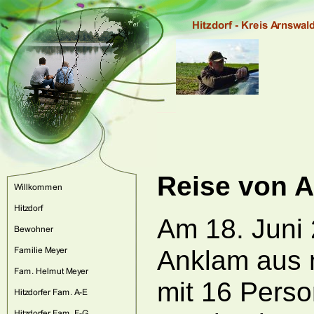
Reise von A
Am 18. Juni 
Anklam aus 
mit 16 Perso