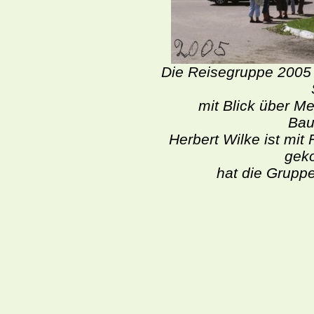
Die Reisegruppe 2005
mit Blick über Me
Bau
Herbert Wilke ist mi
gek
hat die Gruppe