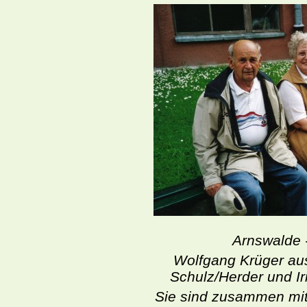
Arnswalde 
Wolfgang Krüger au
Schulz/Herder und I
Sie sind zusammen mit