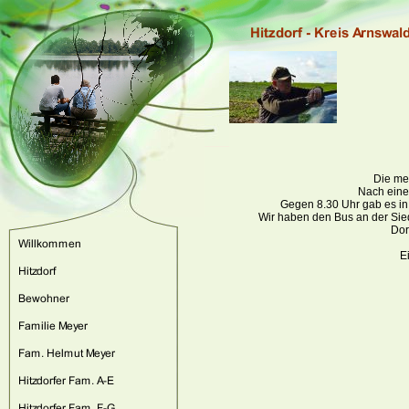
Die me
Nach eine
Gegen 8.30 Uhr gab es in
Wir haben den Bus an der Sie
Dor
E