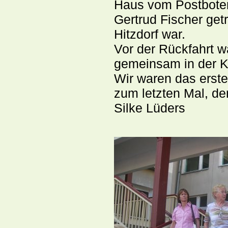
Haus vom Postboten 
Gertrud Fischer getr
Hitzdorf war.
Vor der Rückfahrt w
gemeinsam in der K
Wir waren das erste 
zum letzten Mal, de
Silke Lüders