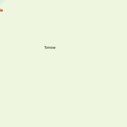
Tornow