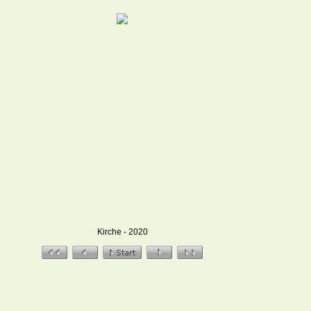
Kirche - 2020