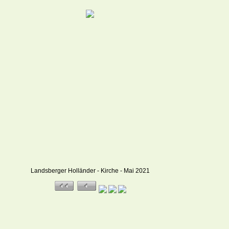
Landsberger Holländer - Kirche - Mai 2021