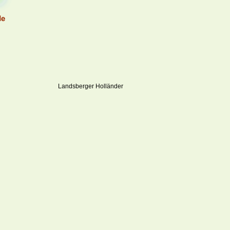
Landsberger Holländer